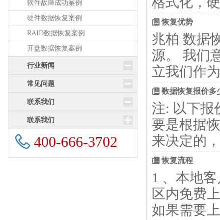
格式化，硬
软件故障成功案例
硬件数据恢复案例
恢复优势
RAID数据恢复案例
兆柏 数据
开盘数据恢复案例
源。 我们
行业新闻
立我们作
常见问题
数据恢复报价多
联系我们
注: 以下
联系我们
要是根据
来决定的
400-666-3702
恢复流程
1 、本地
区内免费上
如果需要