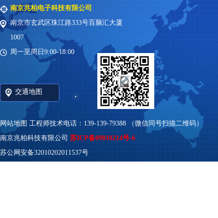
南京兆柏电子科技有限公司
南京市玄武区珠江路333号百脑汇大厦
1007
周一至周日9:00-18:00
交通地图
网站地图
工程师技术电话：139-139-79388 （微信同号扫描二维码）
南京兆柏科技有限公司
苏ICP备09010214号-6
苏公网安备32010202011537号