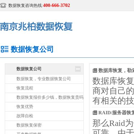
400-666-3702
数据恢复咨询热线:
数据恢复公司
数据恢复公司
数据库恢复，勒
数据库恢复
数据恢复，专业数据恢复公司
恢复流程
商对自己
数据恢复报价多少钱，数据恢复贵吗
有相关的技
恢复优势
RAID/服务器恢
故障自检
那么Rai
数据恢复保密
可靠，由