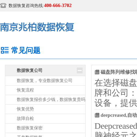
400-666-3702
数据恢复咨询热线:
常见问题
数据恢复公司
磁盘阵列维修找
在选择磁
数据恢复，专业数据恢复公司
恢复流程
牌和公司：
数据恢复报价多少钱，数据恢复贵吗
设备，提供
恢复优势
deepcrease
故障自检
Deepcr
数据恢复保密
脑神经元