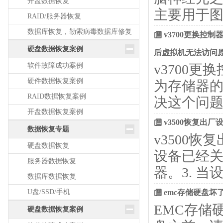
开盘数据恢复
主要用于
RAID/服务器恢复
数据库恢复，勒索病毒数据库修复
v3700更换控制
硬盘数据恢复案例
后虚拟机无法访问
软件故障成功案例
v3700
硬件数据恢复案例
为存储器
RAID数据恢复案例
决这个问题
开盘数据恢复案例
v3500恢复出厂
数据恢复专题
v3500恢
硬盘数据恢复
设备已经关
服务器数据恢复
器。3. 当
数据库数据恢复
U盘/SSD/手机
emc存储硬盘坏
EMC存储
硬盘数据恢复案例