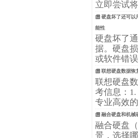
立即尝试将
硬盘坏了还可以
能性
硬盘坏了
据。硬盘
或软件错误
联想硬盘数据恢复
联想硬盘
考信息：1
专业高效
融合硬盘和机械
融合硬盘（
景，选择哪