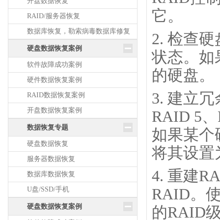
开盘数据恢复
它。
RAID/服务器恢复
数据库恢复，勒索病毒数据库修复
2. 检查
硬盘数据恢复案例
状态。如
软件故障成功案例
的硬盘。
硬件数据恢复案例
3. 建立
RAID数据恢复案例
开盘数据恢复案例
RAID 
数据恢复专题
如果某个
硬盘数据恢复
将其设置
服务器数据恢复
4. 重建
数据库数据恢复
U盘/SSD/手机
RAID。
硬盘数据恢复案例
的RAI