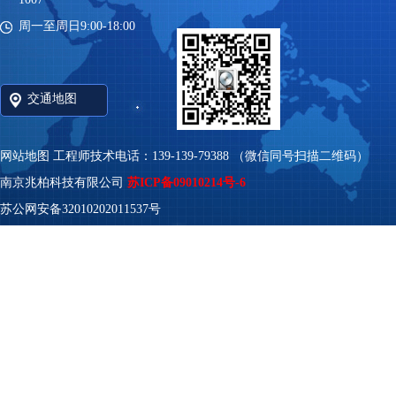
周一至周日9:00-18:00
交通地图
网站地图
工程师技术电话：139-139-79388 （微信同号扫描二维码）
南京兆柏科技有限公司
苏ICP备09010214号-6
苏公网安备32010202011537号