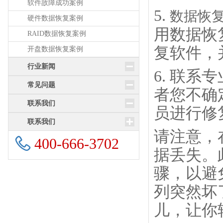
软件故障成功案例
5.
数据恢
硬件数据恢复案例
用数据恢
RAID数据恢复案例
复软件，
开盘数据恢复案例
行业新闻
6. 联
常见问题
者您不确
联系我们
员进行修
联系我们
请注意，
400-666-3702
据丢失。
骤，以避
列突然坏
儿，让你