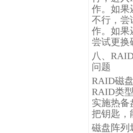
作。如果
不行，尝试
作。如果
尝试更换
八、RA
问题
RAID
RAID
实施热备
把钥匙，
磁盘阵列