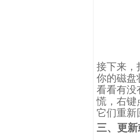
接下来，
你的磁盘
看看有没
慌，右键
它们重新
三、更新