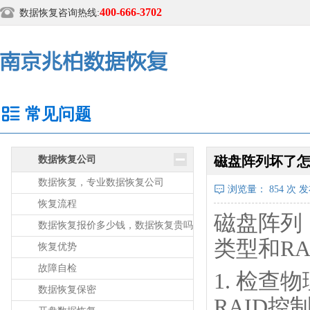
400-666-3702
数据恢复咨询热线:
常见问题
磁盘阵列坏了怎
数据恢复公司
数据恢复，专业数据恢复公司
浏览量：
854
次 发布
恢复流程
磁盘阵列
数据恢复报价多少钱，数据恢复贵吗
类型和R
恢复优势
故障自检
1. 检
数据恢复保密
RAID