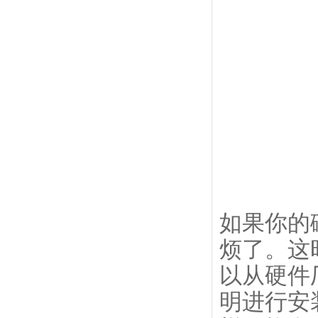
如果你的
烦了。这
以从硬件
明进行安