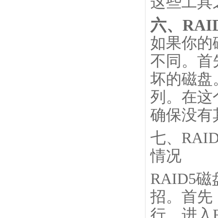
这些工具
六、RA
如果你的
不同。首
坏的磁盘
列。在这
确保没有
七、RA
情况
RAID
招。首先
行，进入R