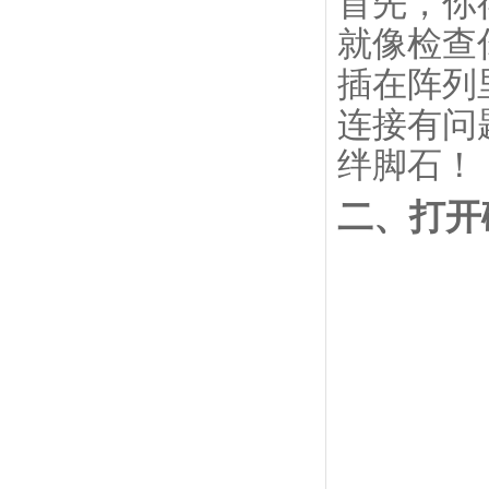
首先，你
就像检查
插在阵列
连接有问
绊脚石！
二、打开