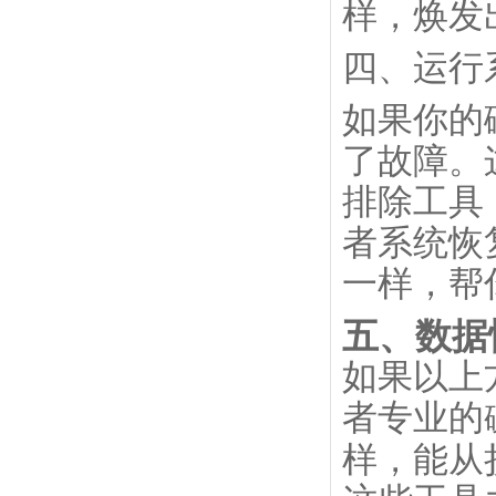
样，焕发
四、运行
如果你的
了故障。
排除工具，
者系统恢
一样，帮
五、数据
如果以上
者专业的
样，能从