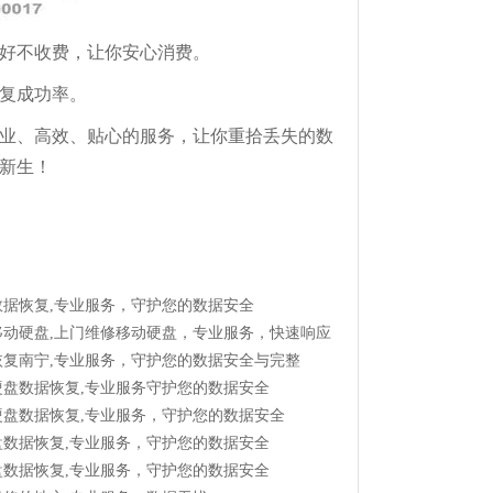
好不收费，让你安心消费。
复成功率。
业、高效、贴心的服务，让你重拾丢失的数
新生！
数据恢复,专业服务，守护您的数据安全
移动硬盘,上门维修移动硬盘，专业服务，快速响应
恢复南宁,专业服务，守护您的数据安全与完整
硬盘数据恢复,专业服务守护您的数据安全
硬盘数据恢复,专业服务，守护您的数据安全
盘数据恢复,专业服务，守护您的数据安全
盘数据恢复,专业服务，守护您的数据安全