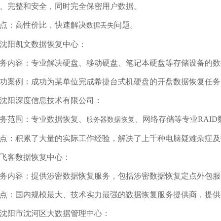
、完整和安全，同时完全保密用户数据。
点：高性价比，快速解决
问题。
数据丢失
. 沈阳凯文数据恢复中心：
务内容：专业解决硬盘、移动硬盘、笔记本硬盘等存储设备的数
功案例：成功为某单位完成希捷台式机硬盘的开盘数据恢复任务
. 沈阳深度信息技术有限公司：
务范围：专业数据恢复、
、网络存储等专业RAI
服务器数据恢复
点：积累了大量的实际工作经验，解决了上千种电脑疑难杂症及
. 飞客数据恢复中心：
务内容：提供涉密数据恢复服务，包括涉密数据恢复定点外包服
点：国内规模最大、技术实力最强的数据恢复服务提供商，提供
. 沈阳市沈河区大数据管理中心：