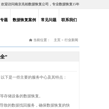
欢迎访问南京兆柏数据恢复公司，专业数据恢复15年
专题
数据恢复案例
常见问题
联系我们
当前位置：
主页
>
行业新闻
全”
。以下是一些主要的服务中心及其特点：
卡等存储设备的数据恢复。
导致的数据找回服务，确保数据恢复的快