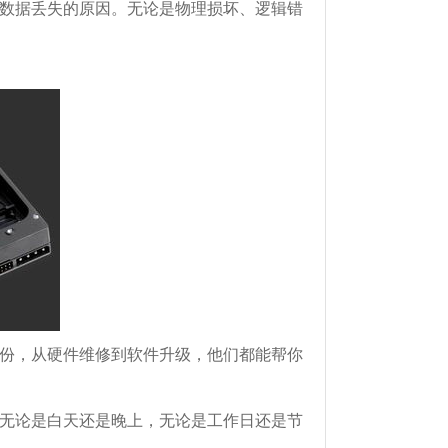
数据丢失的原因。无论是物理损坏、逻辑错
份，从硬件维修到软件升级，他们都能帮你
无论是白天还是晚上，无论是工作日还是节