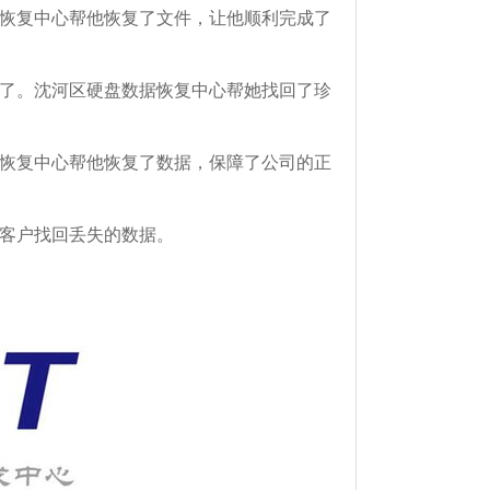
据恢复中心帮他恢复了文件，让他顺利完成了
见了。沈河区硬盘数据恢复中心帮她找回了珍
据恢复中心帮他恢复了数据，保障了公司的正
客户找回丢失的数据。