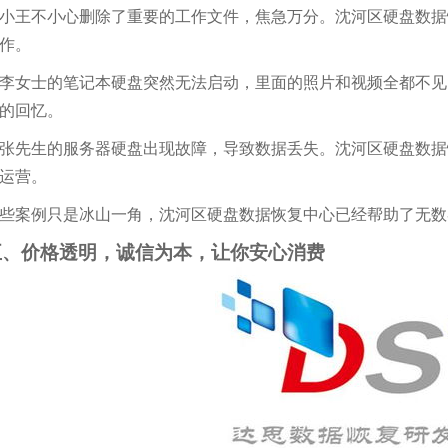
. 小王不小心删除了重要的工作文件，焦急万分。沈河区硬盘数
作。
. 李女士的笔记本硬盘突然无法启动，里面的照片和视频全都不
的回忆。
. 张先生的服务器硬盘出现故障，导致数据丢失。沈河区硬盘数
运营。
些案例只是冰山一角，沈河区硬盘数据恢复中心已经帮助了无数
五、价格透明，诚信为本，让你安心消费