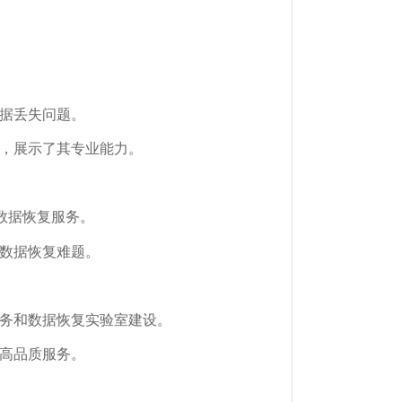
据丢失问题。
，展示了其专业能力。
D数据恢复服务。
数据恢复难题。
务和数据恢复实验室建设。
高品质服务。