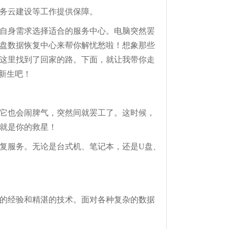
务云建设等工作提供保障。
自身需求选择适合的服务中心。电脑突然罢
盘数据恢复中心来帮你解忧愁啦！想象那些
这里找到了回家的路。下面，就让我带你走
新生吧！
它也会闹脾气，突然间就罢工了。这时候，
就是你的救星！
恢复服务。无论是台式机、笔记本，还是U盘、
的经验和精湛的技术。面对各种复杂的数据