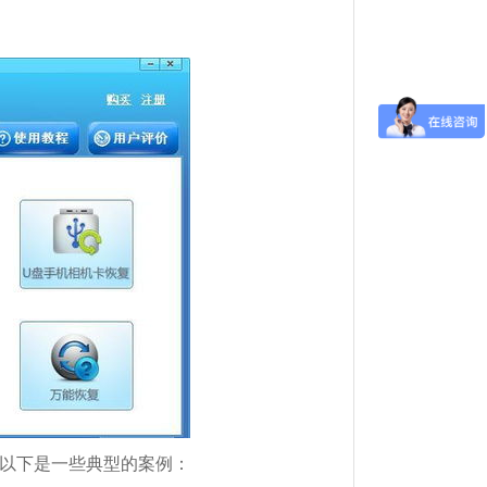
以下是一些典型的案例：