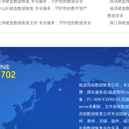
天津硬盘数据恢复,专业服务，守护您的数据安全
.
移动硬盘
中山区硬盘数据恢复,专业服务，守护您的数字资产
.
福清硬盘
数据安全
天津硬盘数据恢复文件,专业服务，守护您的数据安全
.
珠江路硬
南京兆柏数据恢复公司，专
费，擅长服务器/磁盘阵列/ra
备：PC-3000 EXPRESS
server表删除，文件损坏数
兆柏数据恢复公司专业国家
州，泰州，无锡，扬州，镇
长期数据恢复合作关系，提