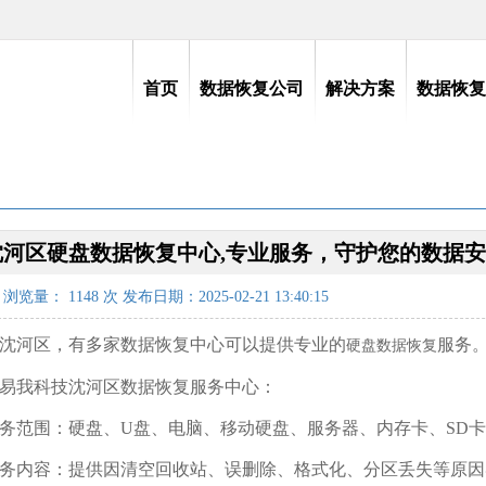
首页
数据恢复公司
解决方案
数据恢复
沈河区硬盘数据恢复中心,专业服务，守护您的数据安
浏览量：
1148
次 发布日期：2025-02-21 13:40:15
沈河区，有多家数据恢复中心可以提供专业的
服务
硬盘数据恢复
. 易我科技沈河区数据恢复服务中心：
务范围：硬盘、U盘、电脑、移动硬盘、服务器、内存卡、SD
务内容：提供因清空回收站、误删除、格式化、分区丢失等原因