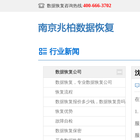
400-666-3702
数据恢复咨询热线:
行业新闻
数据恢复公司
数据恢复，专业数据恢复公司
恢复流程
在
数据恢复报价多少钱，数据恢复贵吗
1
恢复优势
故障自检
服
数据恢复保密
服