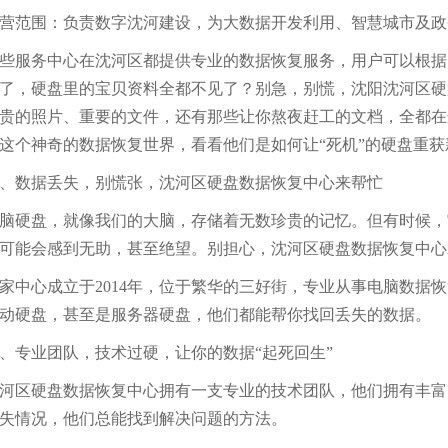
营范围：负责数字沈河建设，为大数据开发利用、智慧城市及政
些服务中心在沈河区都提供专业的数据恢复服务，用户可以根据
了，硬盘里的宝贝资料全都不见了？别急，别慌，沈阳沈河区硬
贵的照片、重要的文件，还有那些让你熬夜赶工的文档，全都在
这个神奇的数据恢复世界，看看他们是如何让“死机”的硬盘重获
、数据丢失，别慌张，沈河区硬盘数据恢复中心来帮忙
脑硬盘，就像我们的大脑，存储着无数珍贵的记忆。但有时候，
可能会感到无助，甚至绝望。别担心，沈河区硬盘数据恢复中心
家中心成立于2014年，位于繁华的三好街，专业从事电脑数据
动硬盘，甚至是服务器硬盘，他们都能帮你找回丢失的数据。
、专业团队，技术过硬，让你的数据“起死回生”
河区硬盘数据恢复中心拥有一支专业的技术团队，他们拥有丰富
失情况，他们总能找到解决问题的方法。