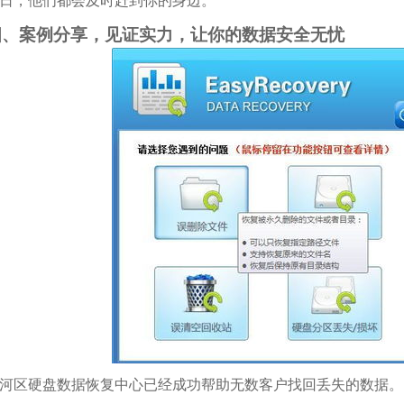
日，他们都会及时赶到你的身边。
四、案例分享，见证实力，让你的数据安全无忧
河区硬盘数据恢复中心已经成功帮助无数客户找回丢失的数据。