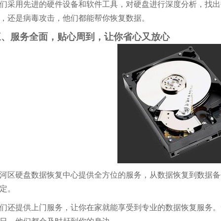
们采用先进的硬件设备和软件工具，对硬盘进行深度分析，找出
，还是病毒攻击，他们都能帮你恢复数据。
三、服务全面，贴心周到，让你省心又放心
河区硬盘数据恢复中心提供全方位的服务，从数据恢复到数据备
定。
们还提供上门服务，让你在家就能享受到专业的数据恢复服务。