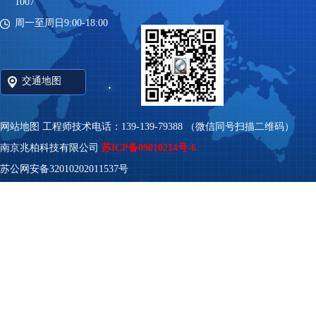
1007
周一至周日9:00-18:00
交通地图
网站地图
工程师技术电话：139-139-79388 （微信同号扫描二维码）
南京兆柏科技有限公司
苏ICP备09010214号-6
苏公网安备32010202011537号