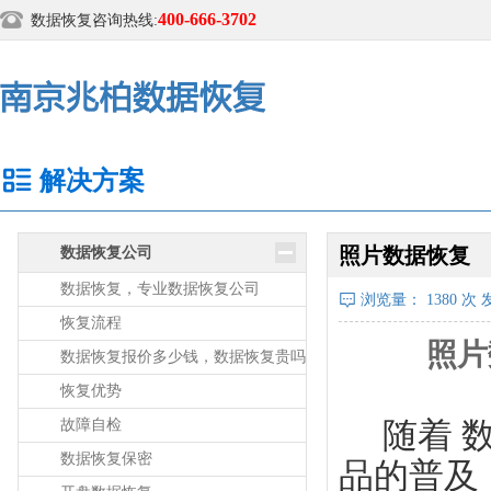
400-666-3702
数据恢复咨询热线:
解决方案
照片数据恢复
数据恢复公司
数据恢复，专业数据恢复公司
浏览量：
1380
次 发
恢复流程
照片
数据恢复报价多少钱，数据恢复贵吗
恢复优势
故障自检
随着 数
数据恢复保密
品的普及