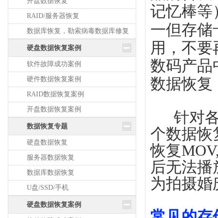
开盘数据恢复
记忆棒等
RAID/服务器恢复
一但存储
数据库恢复，勒索病毒数据库修复
用，不要
硬盘数据恢复案例
数码产品
软件故障成功案例
硬件数据恢复案例
数据恢复
RAID数据恢复案例
开盘数据恢复案例
针对各种
数据恢复专题
个数据恢
硬盘数据恢复
恢复MOV
服务器数据恢复
后无法播
数据库数据恢复
为拍摄婚
U盘/SSD/手机
硬盘数据恢复案例
常见的存