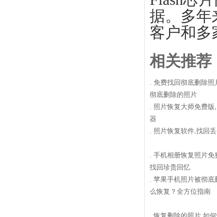
据。多年
客户和多
相关推荐
.
免费找回彻底删除照
彻底删除的照片
.
照片恢复大师免费版
器
.
照片恢复软件,找回
.
手机相册恢复照片免
找回珍贵回忆
.
苹果手机照片被彻底
么恢复？全方位指南
.
恢复删除的照片,如