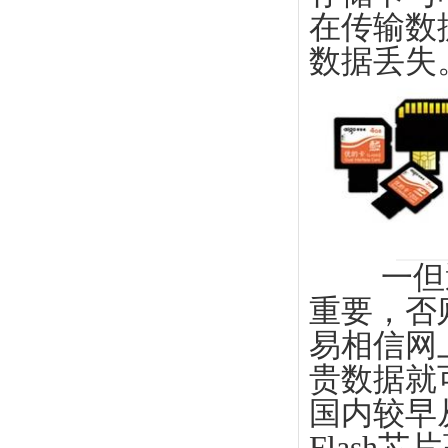
在传输数
数据丢失
一但遭
重要，否
易相信网
贵数据就
国内较早
Flas