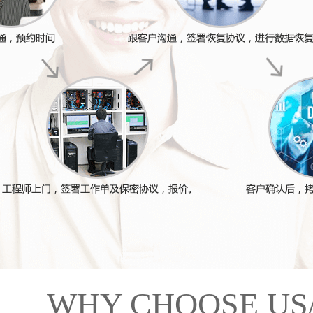
WHY CHOOSE US