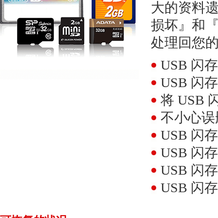
大的资料遗
损坏』和
处理回您
USB 
USB 
将 US
不小心误
USB 
USB 
USB 
USB 