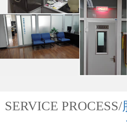
SERVICE PROCESS/