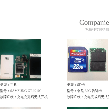
Companie
兆柏科技保护您
类型：手机
类型：SD卡
型号：SAMSUNG GT-I9100
型号：创见 32G 告诉卡
故障症状：充电充完后无法开机
故障症状：充电完成后无法