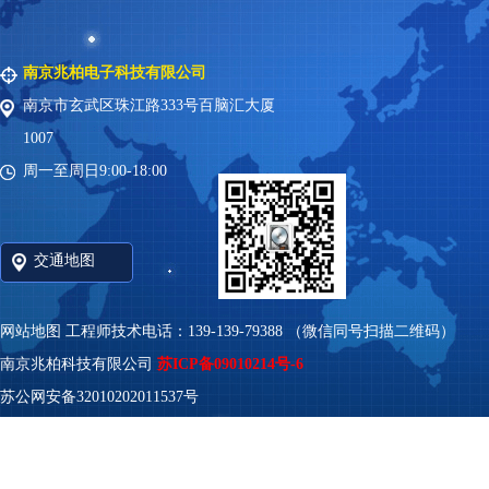
南京兆柏电子科技有限公司
南京市玄武区珠江路333号百脑汇大厦
1007
周一至周日9:00-18:00
交通地图
网站地图
工程师技术电话：139-139-79388 （微信同号扫描二维码）
南京兆柏科技有限公司
苏ICP备09010214号-6
苏公网安备32010202011537号