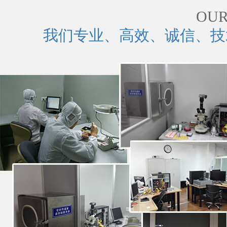
OUR
我们专业、高效、诚信、技