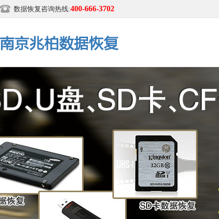
400-666-3702
数据恢复咨询热线: