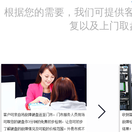
根据您的需要，我们可提供
复以及上门取