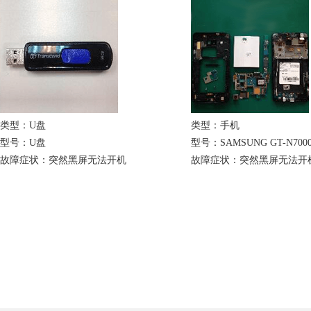
类型：U盘
类型：手机
型号：U盘
型号：SAMSUNG GT-N700
故障症状：突然黑屏无法开机
故障症状：突然黑屏无法开