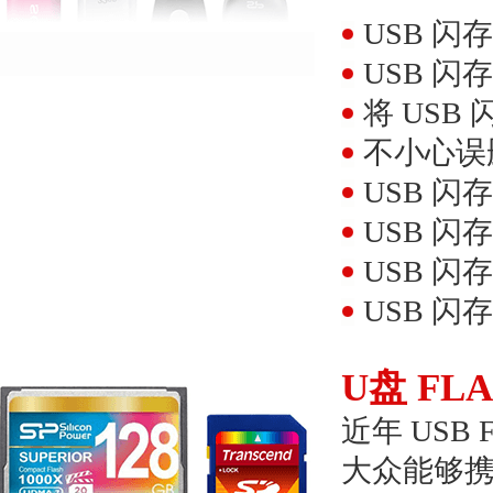
USB 
USB 
将 US
不小心误
USB 
USB 
USB 
USB 
U盘 FLA
近年 USB
大众能够