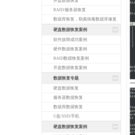
开盘数据恢复
RAID/服务器恢复
数据库恢复，勒索病毒数据库修复
硬盘数据恢复案例
软件故障成功案例
硬件数据恢复案例
RAID数据恢复案例
开盘数据恢复案例
数据恢复专题
一
硬盘数据恢复
服务器数据恢复
数据库数据恢复
U盘/SSD/手机
硬盘数据恢复案例