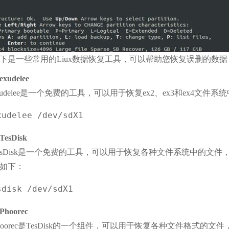
下是一些常用的Liux数据恢复工具，可以帮助您恢复误删的数据
 exudelee
xudelee是一个免费的工具，可以用于恢复ex2、ex3和ex4文
xudelee /dev/sdX1
 TesDisk
esDisk是一个免费的工具，可以用于恢复各种文件系统中的文件，包括
如下：
sdisk /dev/sdX1
 Phoorec
hoorec是TesDisk的一个组件，可以用于恢复各种文件格式