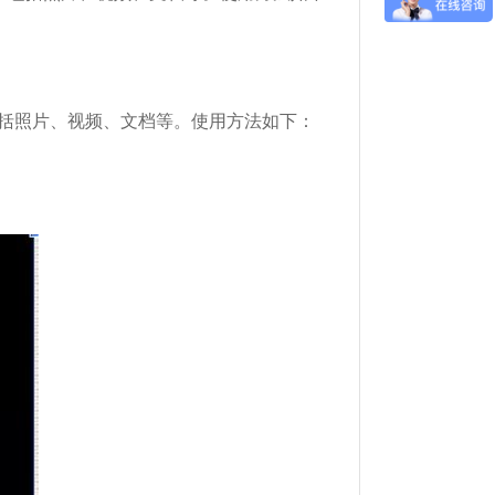
，包括照片、视频、文档等。使用方法如下：