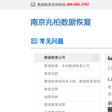
400-666-3702
数据恢复咨询热线:
常见问题
l
数据恢复公司
数据恢复，专业数据恢复公司
恢复流程
L
数据恢复报价多少钱，数据恢复贵吗
在
恢复优势
失
故障自检
标
数据恢复保密