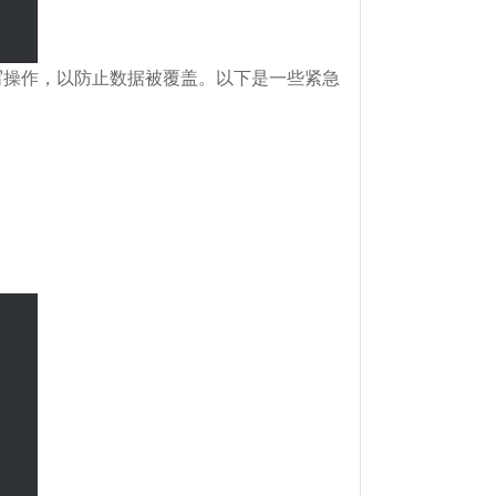
读写操作，以防止数据被覆盖。以下是一些紧急