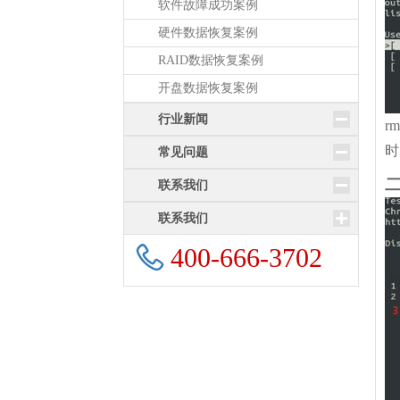
软件故障成功案例
硬件数据恢复案例
RAID数据恢复案例
开盘数据恢复案例
行业新闻
r
时
常见问题
联系我们
联系我们
400-666-3702