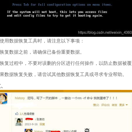
使用数据恢复工具时，请注意以下事项：
恢复数据之前，请确保已备份重要数据。
恢复过程中，不要对误删的分区进行任何操作，以防止数据被覆
果数据恢复失败，请尝试其他数据恢复工具或寻求专业帮助。
六、