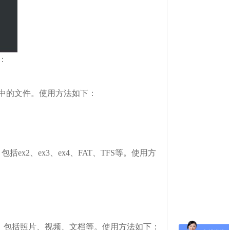
：
件系统中的文件。使用方法如下：
ex2、ex3、ex4、FAT、TFS等。使用方
的文件，包括照片、视频、文档等。使用方法如下：