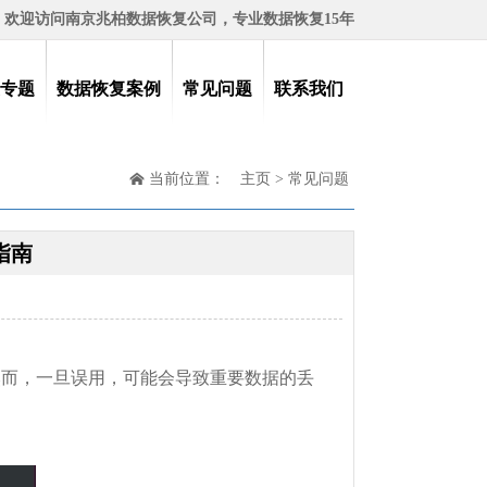
欢迎访问南京兆柏数据恢复公司，专业数据恢复15年
专题
数据恢复案例
常见问题
联系我们
当前位置：
主页
>
常见问题
复指南
录。然而，一旦误用，可能会导致重要数据的丢
。