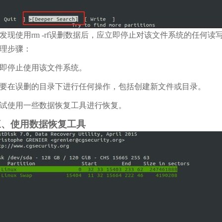
发现使用rm -rf误删数据后，应立即停止对该文件系统的任何
理步骤：
即停止使用该文件系统。
要在误删的目录下进行任何操作，包括创建新文件或目录。
试使用一些数据恢复工具进行恢复。
三、使用数据恢复工具