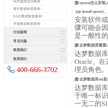
软件故障成功案例
openai怎么安装,
硬件数据恢复案例
`pip install op
RAID数据恢复案例
安装软件
开盘数据恢复案例
骤可能会
行业新闻
是一般性的
常见问题
达梦数据库重置s
联系我们
达梦数据库
联系我们
Oracle
400-666-3702
理员角色。重
达梦数据库sid
达梦数据库中的
于唯一标
一无二的S