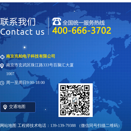
南京兆柏电子科技有限公司
南京市玄武区珠江路333号百脑汇大厦
1007
周一至周日9:00-18:00
交通地图
网站地图
工程师技术电话：139-139-79388 （微信同号扫描二维码）