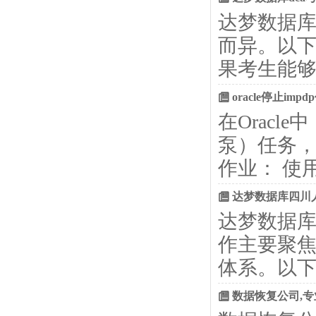
达梦数据库
而异。以下
果考生能
oracle停止im
在Oracl
泵）任务，
作业： 使用`
达梦数据库四川
达梦数据
作主要聚
体系。以下
数据恢复公司,