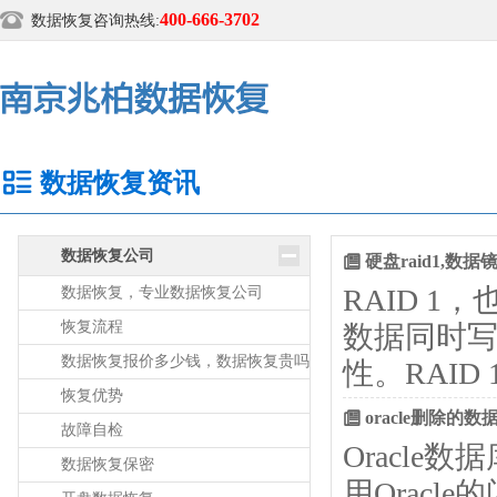
400-666-3702
数据恢复咨询热线:
数据恢复资讯
数据恢复公司
硬盘raid1,
RAID 
数据恢复，专业数据恢复公司
恢复流程
数据同时
数据恢复报价多少钱，数据恢复贵吗
性。RAI
恢复优势
oracle删除的
故障自检
Oracl
数据恢复保密
用Oracle的