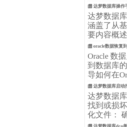
达梦数据库操作
达梦数据
涵盖了从
要内容概述
oracle数据
Oracl
到数据库
导如何在O
达梦数据库启动报错
达梦数据库
找到或损坏
化文件： 确
达梦数据库dca