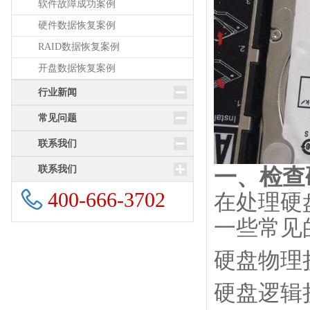
软件故障成功案例
硬件数据恢复案例
RAID数据恢复案例
开盘数据恢复案例
行业新闻
常见问题
联系我们
联系我们
一、检查
400-666-3702
在处理硬
一些常见
硬盘物理
硬盘逻辑