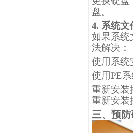
更换硬盘
盘。
4. 系统
如果系统
法解决：
使用系统
使用PE系
重新安装
重新安装
三、预防