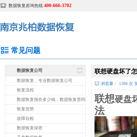
400-666-3702
数据恢复咨询热线:
常见问题
联想硬盘坏了怎
数据恢复公司
数据恢复，专业数据恢复公司
浏览量：
1288
次 发
恢复流程
联想
硬盘
数据恢复报价多少钱，数据恢复贵吗
法
恢复优势
故障自检
数据恢复保密