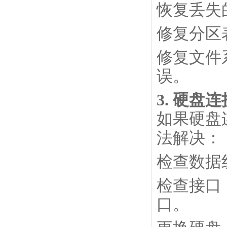
恢复丢失
修复分区表
修复文件
误。
3. 硬盘
如果硬盘
法解决：
检查数据
检查接口
口。