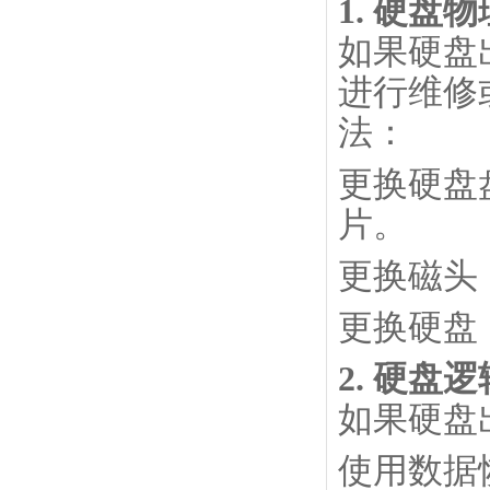
1. 硬盘
如果硬盘
进行维修
法：
更换硬盘
片。
更换磁头
更换硬盘
2. 硬盘
如果硬盘
使用数据恢复