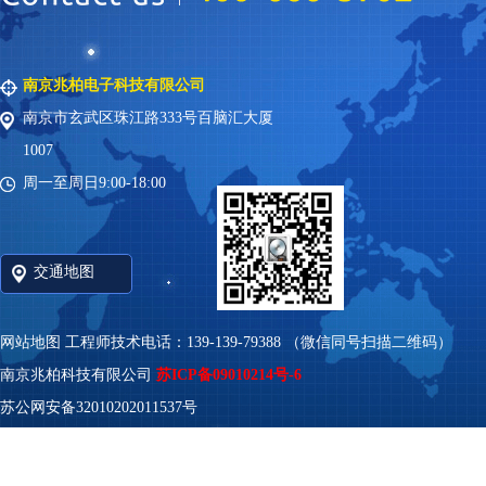
南京兆柏电子科技有限公司
南京市玄武区珠江路333号百脑汇大厦
1007
周一至周日9:00-18:00
交通地图
网站地图
工程师技术电话：139-139-79388 （微信同号扫描二维码）
南京兆柏科技有限公司
苏ICP备09010214号-6
苏公网安备32010202011537号