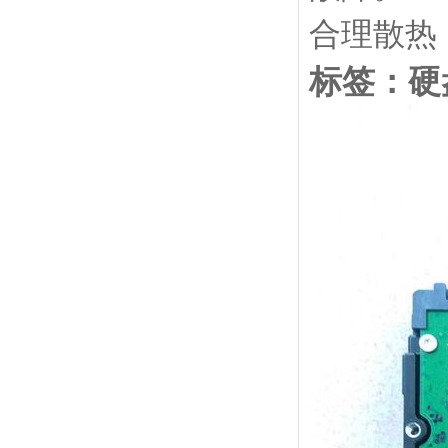
合理散热
标签：硬