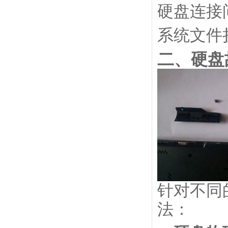
硬盘连接
系统文件
二、硬盘
针对不同
法：