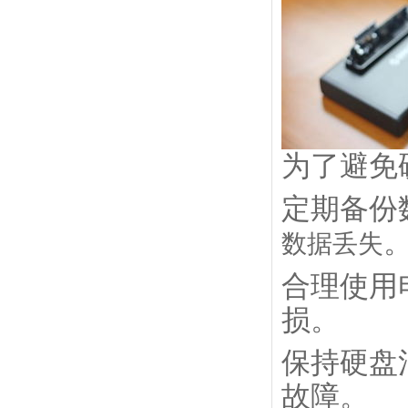
为了避免
定期备份
数据丢失
合理使用
损。
保持硬盘
故障。