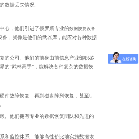
的数据丢失情况。
中心，他们引进了俄罗斯专业的
数据恢复设备
这些设备，就像是他们的武器库，能应对各种数据
恢复的公司。他们的前身由前信息产业部职鉴
界的“武林高手”，能解决各种复杂的数据恢
硬件故障恢复，再到磁盘阵列恢复，甚至U
。
赖。他们拥有专业的数据恢复团队和先进的
系和监控体系，能够高性价比地实施数据恢