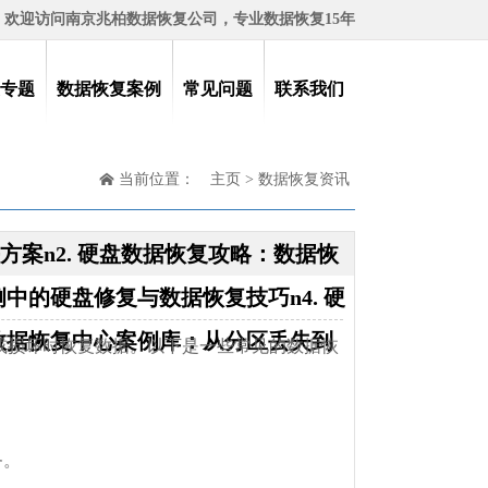
欢迎访问南京兆柏数据恢复公司，专业数据恢复15年
专题
数据恢复案例
常见问题
联系我们
当前位置：
主页
>
数据恢复资讯
案n2. 硬盘数据恢复攻略：数据恢
中的硬盘修复与数据恢复技巧n4. 硬
 数据恢复中心案例库：从分区丢失到
或损坏时恢复数据。以下是一些常见的数据恢
务。