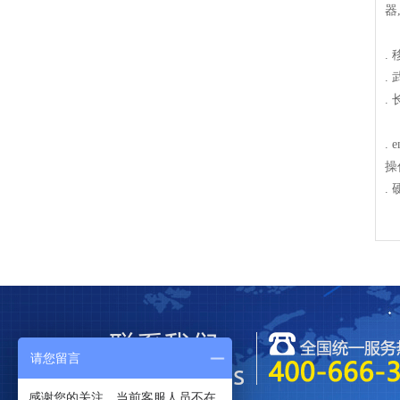
器
.
.
.
.
操
.
请您留言
感谢您的关注，当前客服人员不在