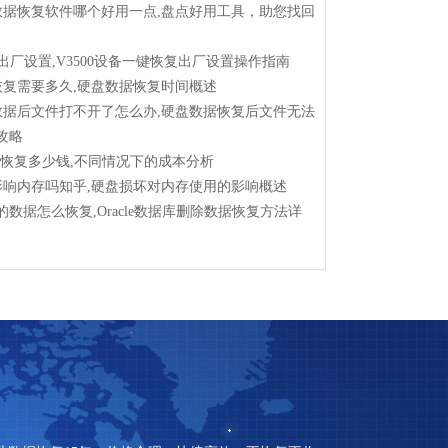
数据恢复软件哪个好用一点,盘点好用工具，助您找回
恢复出厂设置,V3500设备一键恢复出厂设置操作指南
恢复需要多久,硬盘数据恢复时间概述
数据后文件打不开了怎么办,硬盘数据恢复后文件无法
攻略
据恢复多少钱,不同情况下的成本分析
影响内存吗知乎,硬盘损坏对内存使用的影响概述
删除的数据怎么恢复,Oracle数据库删除数据恢复方法详