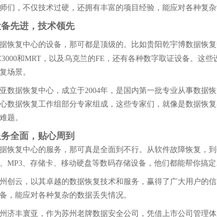
师们，不仅技术过硬，还拥有丰富的项目经验，能应对各种复杂
设备先进，技术领先
据恢复中心的设备，那可都是顶级的。比如贵阳乾宇博数据恢复
C3000和MRT，以及乌克兰的FE，还有各种数字取证设备。
复场景。
亚数据恢复中心，成立于2004年，是国内第一批专业从事数据
心数据恢复工作组部分专家组成，这些专家们，就像是数据恢复
难题。
服务全面，贴心周到
据恢复中心的服务，那可真是全面到不行。从软件故障恢复，到
、MP3、存储卡、移动硬盘等数码存储设备，他们都能帮你搞定
州创云，以其卓越的数据恢复技术和服务，赢得了广大用户的信
备，能应对各种复杂的数据丢失情况。
州济丰寰亚，作为苏州老牌数据安全公司，凭借上市公司管理体