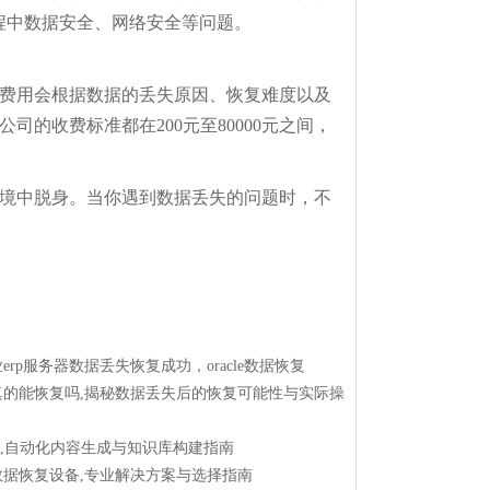
过程中数据安全、网络安全等问题。
费用会根据数据的丢失原因、恢复难度以及
的收费标准都在200元至80000元之间，
境中脱身。当你遇到数据丢失的问题时，不
erp服务器数据丢失恢复成功，oracle数据恢复
真的能恢复吗,揭秘数据丢失后的恢复可能性与实际操
eased,自动化内容生成与知识库构建指南
数据恢复设备,专业解决方案与选择指南